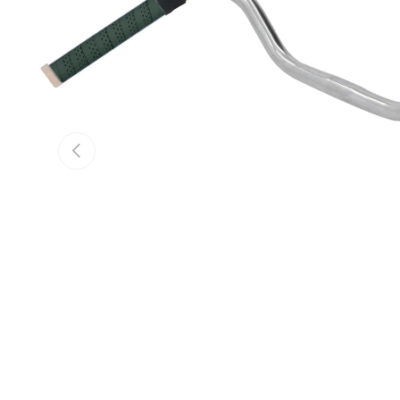
Vorige