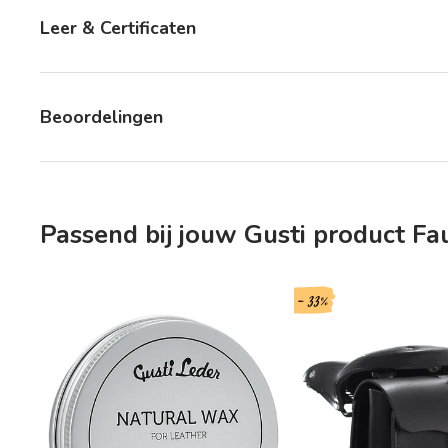
Leer & Certificaten
Beoordelingen
Passend bij jouw Gusti product Fa
- 33%