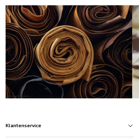
Klantenservice