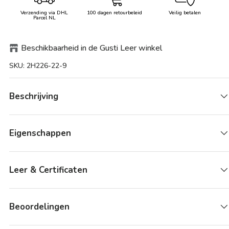
Verzending via DHL
100 dagen retourbeleid
Veilig betalen
Parcel NL
Beschikbaarheid in de Gusti Leer winkel
SKU:
2H226-22-9
Beschrijving
Eigenschappen
Leer & Certificaten
Beoordelingen