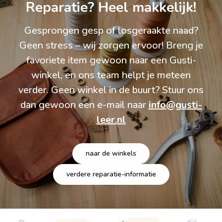
Reparatie? Heel makkelijk!
Gesprongen gesp of losgeraakte naad?
Geen stress – wij zorgen ervoor! Breng je
favoriete item gewoon naar een Gusti-
winkel, en ons team helpt je meteen
verder. Geen winkel in de buurt? Stuur ons
dan gewoon een e-mail naar
info@gusti-
leer.nl
naar de winkels
verdere reparatie-informatie