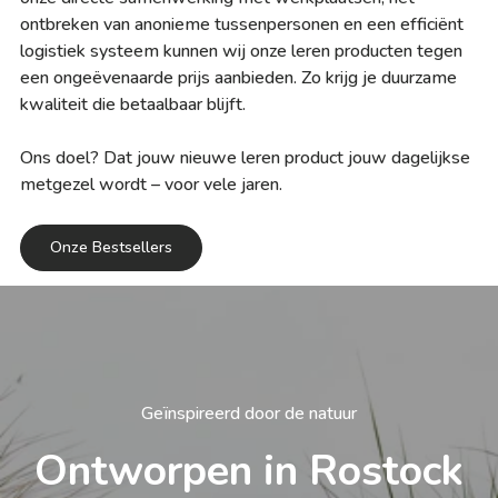
ontbreken van anonieme tussenpersonen en een efficiënt
logistiek systeem kunnen wij onze leren producten tegen
een ongeëvenaarde prijs aanbieden. Zo krijg je duurzame
kwaliteit die betaalbaar blijft.
Ons doel? Dat jouw nieuwe leren product jouw dagelijkse
metgezel wordt – voor vele jaren.
Onze Bestsellers
Geïnspireerd door de natuur
Ontworpen in Rostock