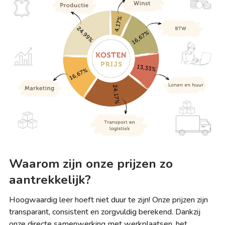
Waarom zijn onze prijzen zo
aantrekkelijk?
Hoogwaardig leer hoeft niet duur te zijn! Onze prijzen zijn
transparant, consistent en zorgvuldig berekend. Dankzij
onze directe samenwerking met werkplaatsen, het