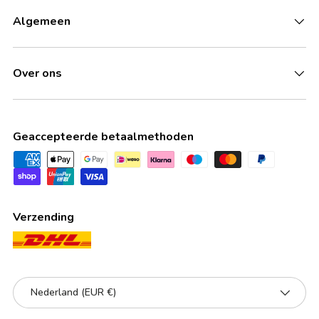
Algemeen
Over ons
Geaccepteerde betaalmethoden
Verzending
Land/Regio
Nederland (EUR €)