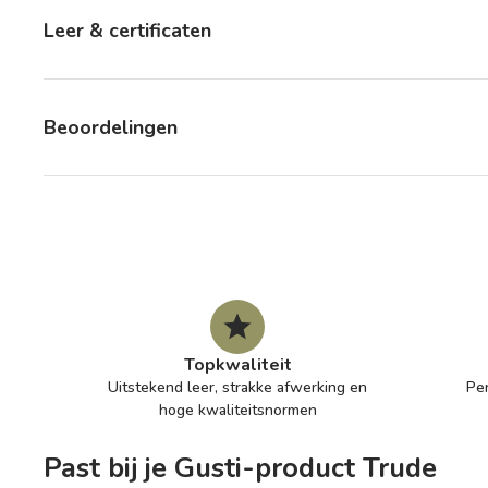
Leer & certificaten
Beoordelingen
Topkwaliteit
Uitstekend leer, strakke afwerking en
Pe
hoge kwaliteitsnormen
Past bij je Gusti-product Trude