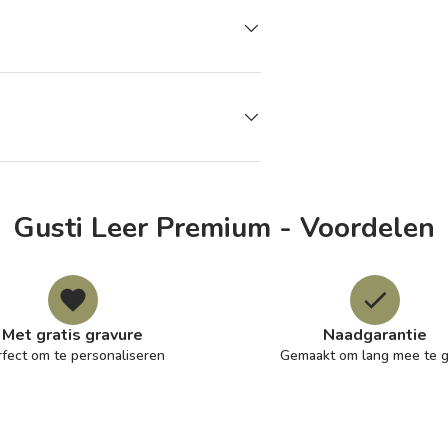
Gusti Leer Premium - Voordelen
Met gratis gravure
Naadgarantie
rfect om te personaliseren
Gemaakt om lang mee te 