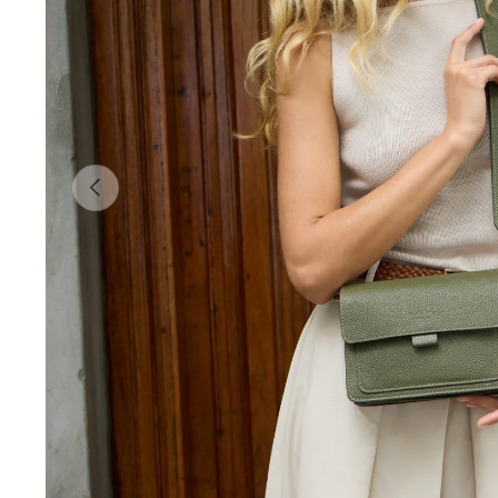
Vorige