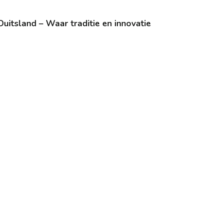
uitsland – Waar traditie en innovatie