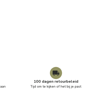
100 dagen retourbeleid
gaan
Tijd om te kijken of het bij je past