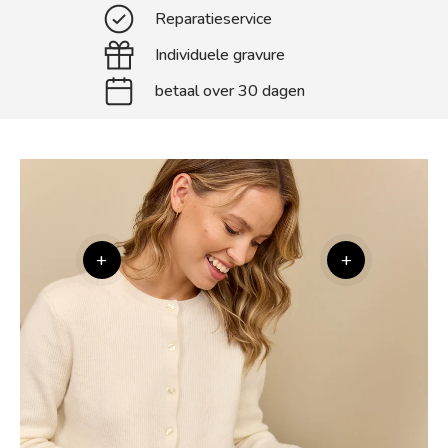
Reparatieservice
Individuele gravure
betaal over 30 dagen
+
+