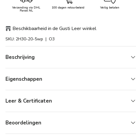
Verzending via DHL
100 dagen retourbeleid
Veilig betalen
Parcel NL
Beschikbaarheid in de Gusti Leer winkel
SKU:
2H30-20-5wp
| O3
Beschrijving
Eigenschappen
Leer & Certificaten
Beoordelingen