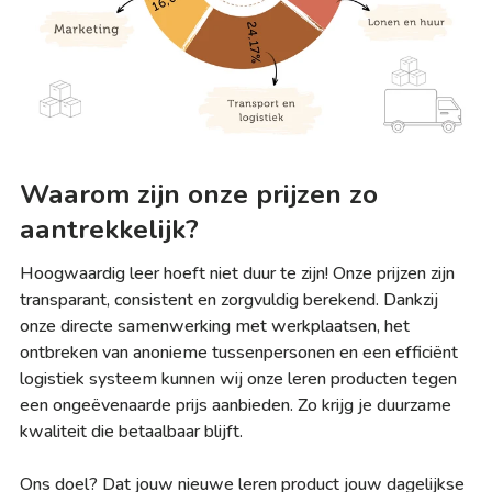
Waarom zijn onze prijzen zo
aantrekkelijk?
Hoogwaardig leer hoeft niet duur te zijn! Onze prijzen zijn
transparant, consistent en zorgvuldig berekend. Dankzij
onze directe samenwerking met werkplaatsen, het
ontbreken van anonieme tussenpersonen en een efficiënt
logistiek systeem kunnen wij onze leren producten tegen
een ongeëvenaarde prijs aanbieden. Zo krijg je duurzame
kwaliteit die betaalbaar blijft.
Ons doel? Dat jouw nieuwe leren product jouw dagelijkse