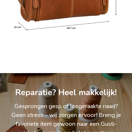
Reparatie? Heel makkelijk!
Gesprongen gesp of losgeraakte naad?
Geen stress – wij zorgen ervoor! Breng je
favoriete item gewoon naar een Gusti-