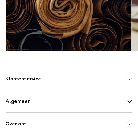
Klantenservice
Algemeen
Over ons