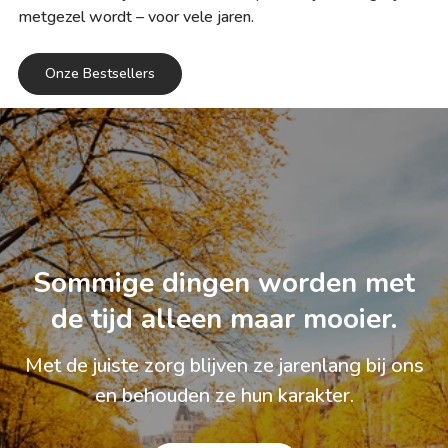
metgezel wordt – voor vele jaren.
Onze Bestsellers
Sommige dingen worden met
de tijd alleen maar mooier.
Met de juiste zorg blijven ze jarenlang bij ons
en behouden ze hun karakter.