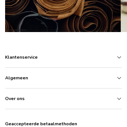
Klantenservice
Algemeen
Over ons
Geaccepteerde betaalmethoden