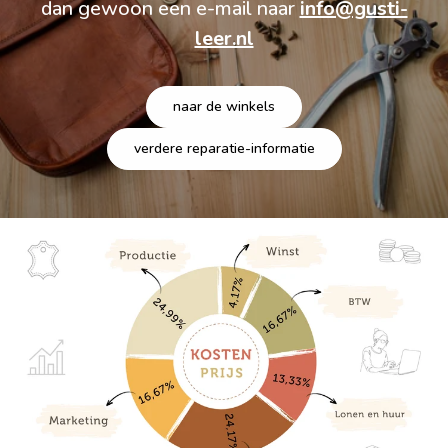
dan gewoon een e-mail naar
info@gusti-
leer.nl
naar de winkels
verdere reparatie-informatie