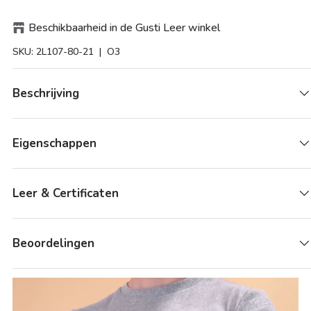
Beschikbaarheid in de Gusti Leer winkel
SKU:
2L107-80-21
| O3
Beschrijving
Eigenschappen
Leer & Certificaten
Beoordelingen