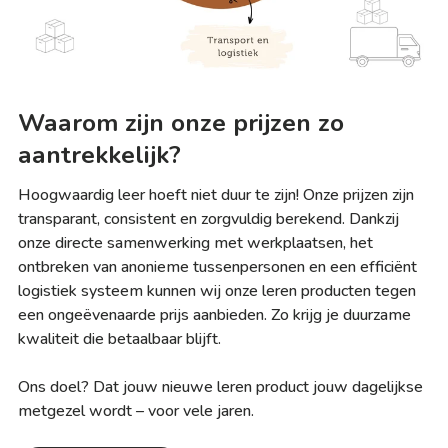
Waarom zijn onze prijzen zo
aantrekkelijk?
Hoogwaardig leer hoeft niet duur te zijn! Onze prijzen zijn
transparant, consistent en zorgvuldig berekend. Dankzij
onze directe samenwerking met werkplaatsen, het
ontbreken van anonieme tussenpersonen en een efficiënt
logistiek systeem kunnen wij onze leren producten tegen
een ongeëvenaarde prijs aanbieden. Zo krijg je duurzame
kwaliteit die betaalbaar blijft.
Ons doel? Dat jouw nieuwe leren product jouw dagelijkse
metgezel wordt – voor vele jaren.