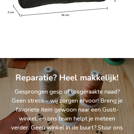
Reparatie? Heel makkelijk!
Gesprongen gesp of losgeraakte naad?
Geen stress – wij zorgen ervoor! Breng je
favoriete item gewoon naar een Gusti-
winkel, en ons team helpt je meteen
verder. Geen winkel in de buurt? Stuur ons