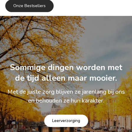
Onze Bestsellers
Sommige dingen worden met
de tijd alleen maar mooier.
Met de juiste zorg blijven ze jarenlang bij ons
en behouden ze hun karakter.
Leerverzorging