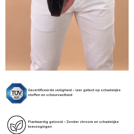
Gecertificeerde veiligheid – leer getest op schadelijke
stoffen en scheurvastheid
Plantaardig gelooid – Zonder chroom en schadelijke
toevoegingen