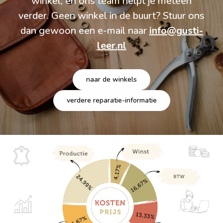
winkel, en ons team helpt je meteen
verder. Geen winkel in de buurt? Stuur ons
dan gewoon een e-mail naar
info@gusti-
leer.nl
naar de winkels
verdere reparatie-informatie