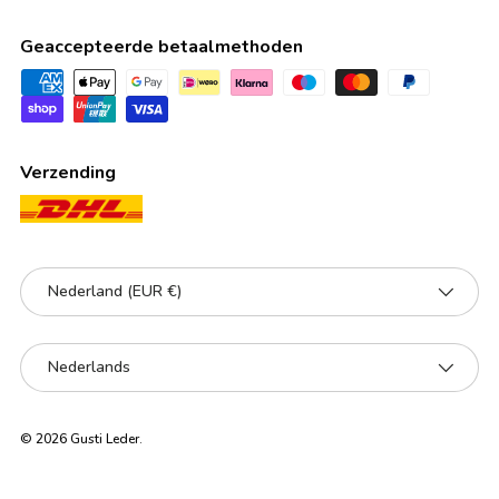
Geaccepteerde betaalmethoden
Verzending
Land/Regio
Nederland (EUR €)
Taal
Nederlands
© 2026
Gusti Leder
.