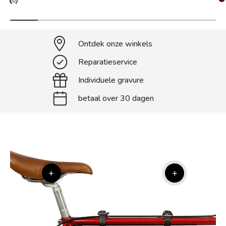
Ontdek onze winkels
Reparatieservice
Individuele gravure
betaal over 30 dagen
+
+