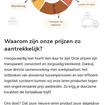
Waarom zijn onze prijzen zo
aantrekkelijk?
Hoogwaardig leer hoeft niet duur te zijn! Onze prijzen zijn
transparant, consistent en zorgvuldig berekend. Dankzij
onze directe samenwerking met werkplaatsen, het
ontbreken van anonieme tussenpersonen en een efficiënt
logistiek systeem kunnen wij onze leren producten tegen
een ongeëvenaarde prijs aanbieden. Zo krijg je duurzame
kwaliteit die betaalbaar blijft.
Ons doel? Dat jouw nieuwe leren product jouw dagelijkse