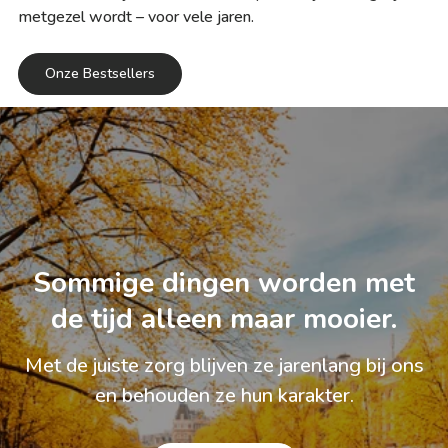
metgezel wordt – voor vele jaren.
Onze Bestsellers
Sommige dingen worden met
de tijd alleen maar mooier.
Met de juiste zorg blijven ze jarenlang bij ons
en behouden ze hun karakter.