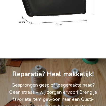
Reparatie? Heel makkelijk!
Gesprongen gesp of losgeraakte naad?
Geen stress – wij zorgen ervoor! Breng je
favoriete item gewoon naar een Gusti-