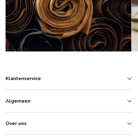
Klantenservice
Algemeen
Over ons