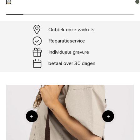
Ontdek onze winkels
Reparatieservice
Individuele gravure
betaal over 30 dagen
+
+