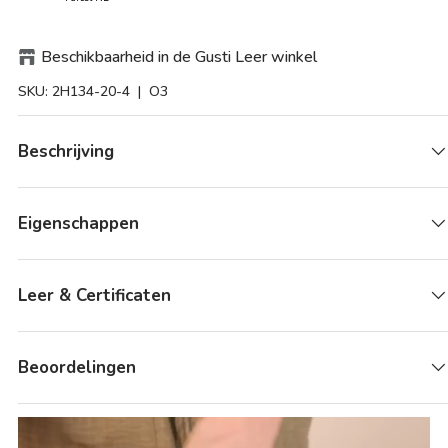
Beschikbaarheid in de Gusti Leer winkel
SKU:
2H134-20-4
| O3
Beschrijving
Eigenschappen
Leer & Certificaten
Beoordelingen