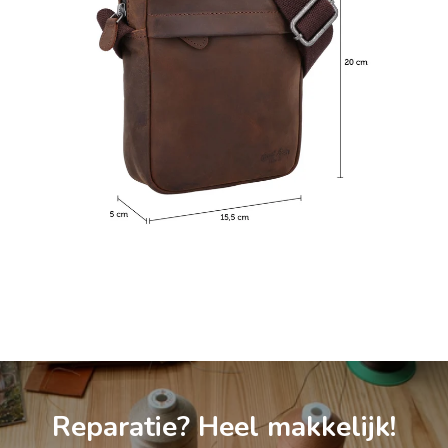
Reparatie? Heel makkelijk!