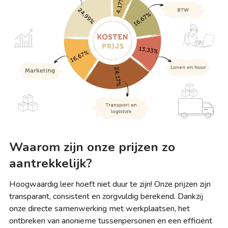
Waarom zijn onze prijzen zo
aantrekkelijk?
Hoogwaardig leer hoeft niet duur te zijn! Onze prijzen zijn
transparant, consistent en zorgvuldig berekend. Dankzij
onze directe samenwerking met werkplaatsen, het
ontbreken van anonieme tussenpersonen en een efficiënt