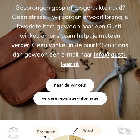
Gesprongen gesp of losgeraakte naad?
Geen stress – wij zorgen ervoor! Breng je
favoriete item gewoon naar een Gusti-
winkel, en ons team helpt je meteen
verder. Geen winkel in de buurt? Stuur ons
dan gewoon een e-mail naar
info@gusti-
leer.nl
naar de winkels
verdere reparatie-informatie