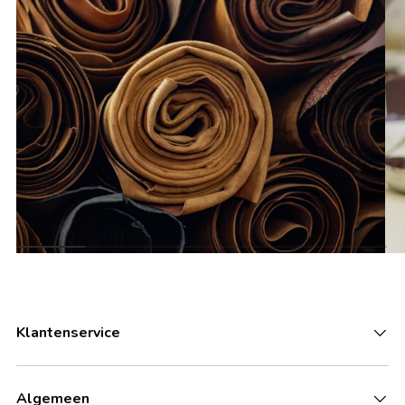
Klantenservice
Algemeen