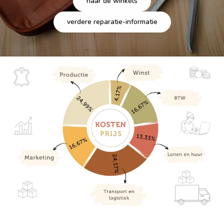
naar de winkels
verdere reparatie-informatie