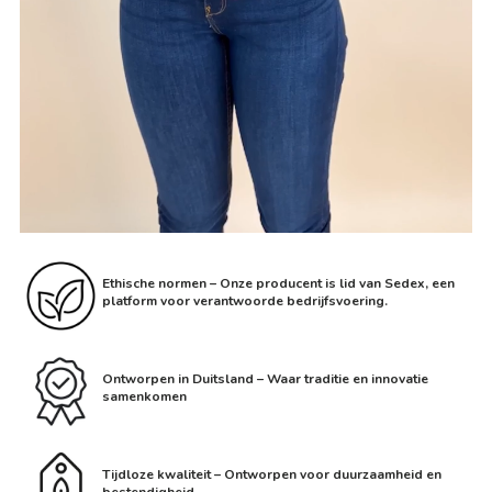
Ethische normen – Onze producent is lid van Sedex, een
platform voor verantwoorde bedrijfsvoering.
Ontworpen in Duitsland – Waar traditie en innovatie
samenkomen
Tijdloze kwaliteit – Ontworpen voor duurzaamheid en