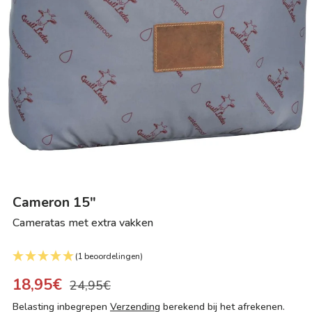
Cameron 15"
Cameratas met extra vakken
(1 beoordelingen)
18,95€
24,95€
Belasting inbegrepen
Verzending
berekend bij het afrekenen.