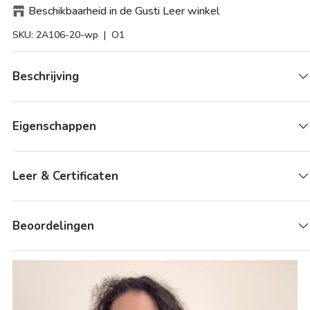
Beschikbaarheid in de Gusti Leer winkel
SKU:
2A106-20-wp
| O1
Beschrijving
Eigenschappen
Leer & Certificaten
Beoordelingen