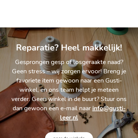
Reparatie? Heel makkelijk!
Gesprongen gesp of losgeraakte naad?
Geen stress – wij zorgen ervoor! Breng je
favoriete item gewoon naar een Gusti-
winkel, en ons team helpt je meteen
verder. Geen winkel in de buurt? Stuur ons
dan gewoon een e-mail naar
info@gusti-
leer.nl