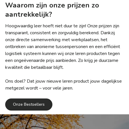
Waarom zijn onze prijzen zo
aantrekkelijk?
Hoogwaardig leer hoeft niet duur te zijn! Onze prijzen zijn
transparant, consistent en zorgvuldig berekend. Dankzij
onze directe samenwerking met werkplaatsen, het
ontbreken van anonieme tussenpersonen en een efficiënt
logistiek systeem kunnen wij onze leren producten tegen
een ongeëvenaarde prijs aanbieden. Zo krijg je duurzame
kwaliteit die betaalbaar blijft.
Ons doel? Dat jouw nieuwe leren product jouw dagelijkse
metgezel wordt – voor vele jaren.
Onze Bestsellers