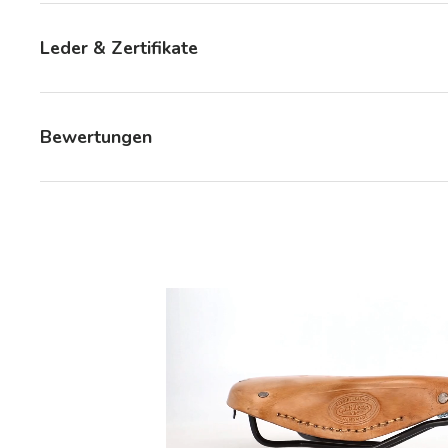
Leder & Zertifikate
Bewertungen