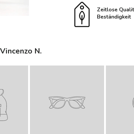
Zeitlose Quali
Beständigkeit
Vincenzo N.