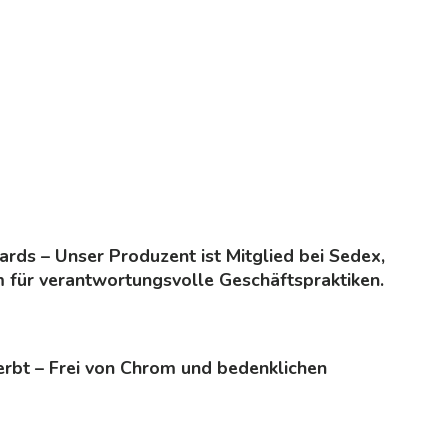
ards – Unser Produzent ist Mitglied bei Sedex,
m für verantwortungsvolle Geschäftspraktiken.
erbt – Frei von Chrom und bedenklichen