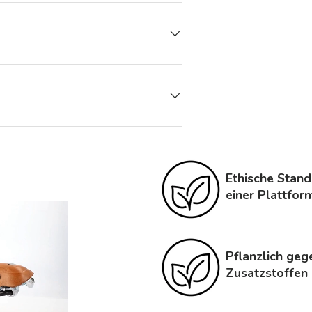
Ethische Stand
einer Plattfor
Pflanzlich geg
Zusatzstoffen