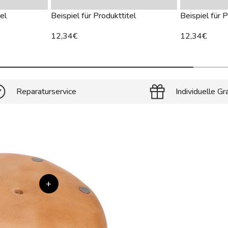
el
Beispiel für Produkttitel
Beispiel für P
12,34€
12,34€
Reparaturservice
Individuelle Gr
+