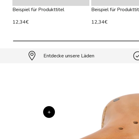
Beispiel für Produkttitel
Beispiel für Produkttit
12,34€
12,34€
Entdecke unsere Läden
+