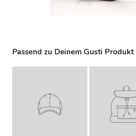
Passend zu Deinem Gusti Produkt 