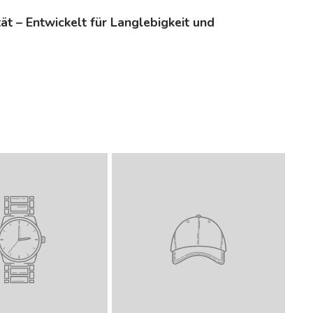
tät – Entwickelt für Langlebigkeit und