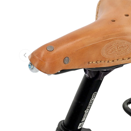
Vorherige