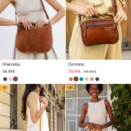
Marcella
Dominic
54,95€
39,95€
44,95€
- 33%
- 53%