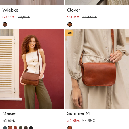
Wiebke
Clover
69,95€
99,95€
79,95€
114,95€
- 36%
Maisie
Summer M
54,95€
34,95€
54,95€