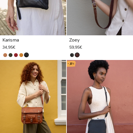
Karisma
Zoey
34,95€
59,95€
- 30%