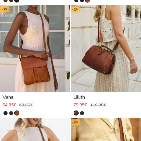
- 7%
- 33%
Veha
Lillith
64,95€
79,95€
69,95€
119,95€
- 11%