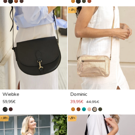
- 11%
Wiebke
Dominic
59,95€
39,95€
44,95€
- 54%
- 20%