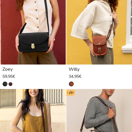
Zoey
Willy
59,95€
34,95€
- 23%