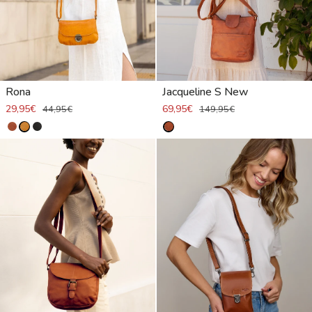
Rona
Jacqueline S New
29,95€
69,95€
44,95€
149,95€