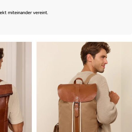
fekt miteinander vereint.