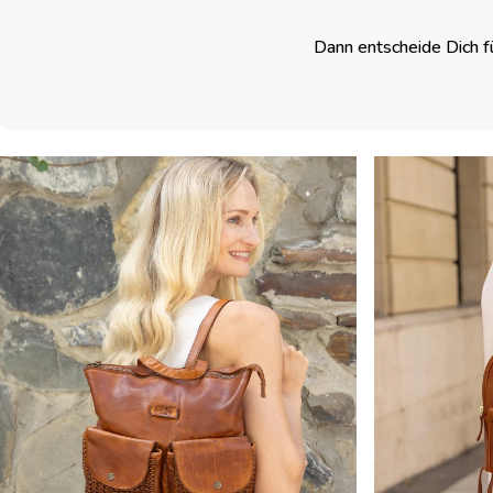
Dann entscheide Dich f