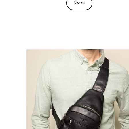
Norell