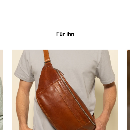
Für ihn