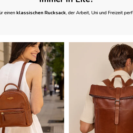
ür einen
klassischen Rucksack
, der Arbeit, Uni und Freizeit per