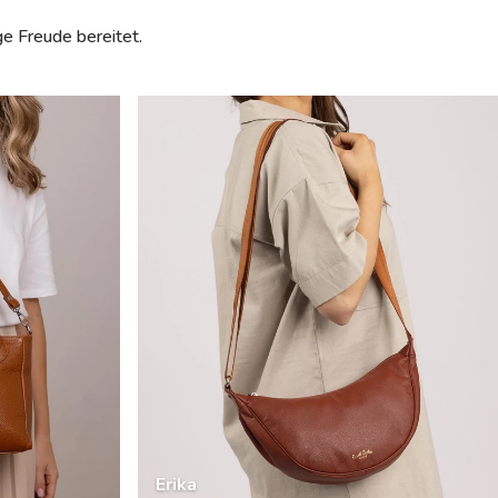
ge Freude bereitet.
Erika