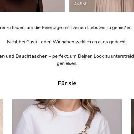
44,95€
rei zu haben, um die Feiertage mit Deinen Liebsten zu genießen, 
Nicht bei Gusti Leder! Wir haben wirklich an alles gedacht.
en und Bauchtaschen
– perfekt, um Deinen Look zu unterstreich
genießen.
Für sie